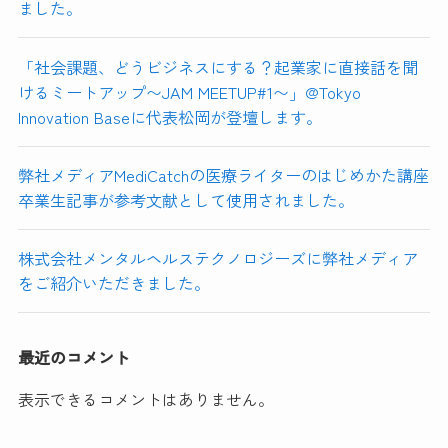
ました。
「社会課題、どうビジネスにする？起業家に直接話を聞
けるミートアップ〜JAM MEETUP#1〜」@Tokyo
Innovation Baseに代表松岡が登壇します。
弊社メディアMediCatchの医療ライターのはじめかた講座
卒業生記事が参考文献として使用されました。
株式会社メンタルヘルステクノロジーズに弊社メディア
をご紹介いただきました。
最近のコメント
表示できるコメントはありません。