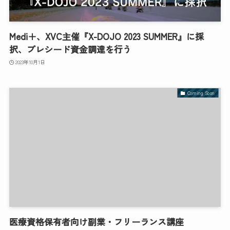
Medi＋、XVC主催『X-DOJO 2023 SUMMER』に採
択、プレシード資金調達を行う
2023年10月1日
Coming Soon
医療資格保有者向け副業・フリーランス講座