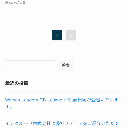
2023年9月24日
1
2
検索
最近の投稿
Women Leaders TIB Lounge に代表松岡が登壇いたしま
す。
インクルード株式会社に弊社メディアをご紹介いただき