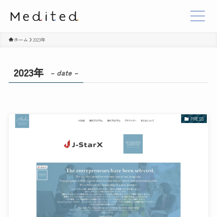
ホーム
2023年
2023年
– date –
PRESS