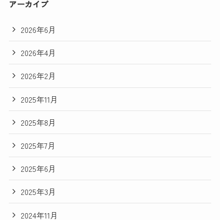
アーカイブ
2026年6月
2026年4月
2026年2月
2025年11月
2025年8月
2025年7月
2025年6月
2025年3月
2024年11月