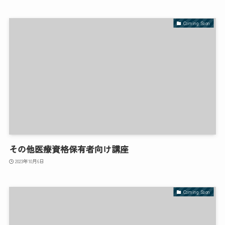
Coming Soon
その他医療資格保有者向け講座
2023年10月6日
Coming Soon