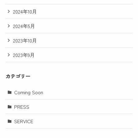
2024年10月
2024年5月
2023年10月
2023年9月
カテゴリー
Coming Soon
PRESS
SERVICE