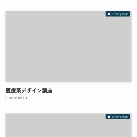
Coming Soon
医療系デザイン講座
2023年10月4日
Coming Soon