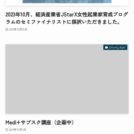
2023年10月、経済産業省JStarX女性起業家育成プログ
ラムのセミファイナリストに採択いただきました。
2023年10月26日
Coming Soon
Medi+サブスク講座（企画中）
2023年10月6日