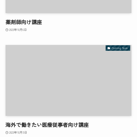
薬剤師向け講座
2023年10月6日
Coming Soon
海外で働きたい医療従事者向け講座
2023年10月5日