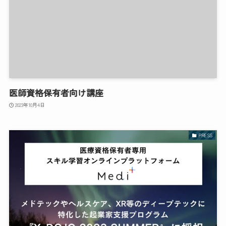
医師資格保有者向け講座
2023年10月4日
PRESS