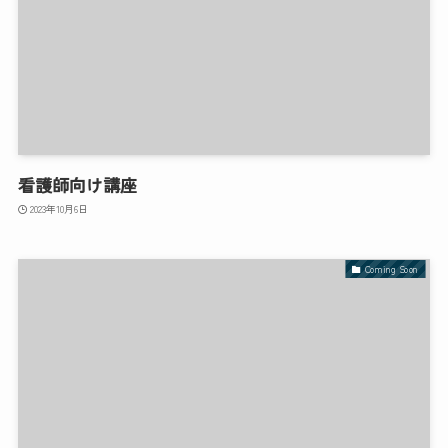
看護師向け講座
2023年10月6日
Coming Soon