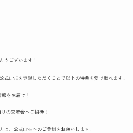
とうございます！
の公式LINEを登録しただくことで以下の特典を受け取れます。
情報をお届け！
向けの交流会へご招待！
い方は、公式LINEへのご登録をお願いします。