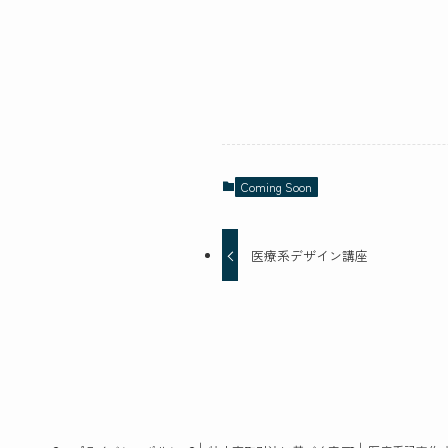
Coming Soon
医療系デザイン講座