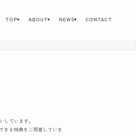
TOP
ABOUT
NEWS
CONTACT
いしています。
講できる特典をご用意していま