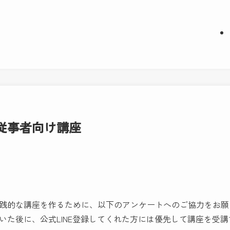
従事者向け講座
践的な講座を作るために、以下のアンケートへのご協力をお願
いた後に、公式LINE登録してくれた方には優先して講座を受