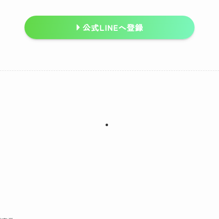
公式LINEへ登録