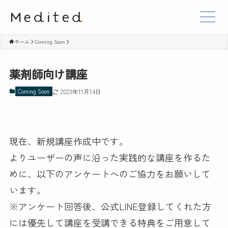
ホーム
Coming Soon
薬剤師向け講座
Coming Soon
2023年11月14日
現在、新規講座作成中です。
よりユーザーの声に沿った実践的な講座を作るた
めに、以下のアンケートへのご協力をお願いして
います。
※アンケート回答後、公式LINE登録してくれた方
には優先して講座を受講できる特典をご用意して