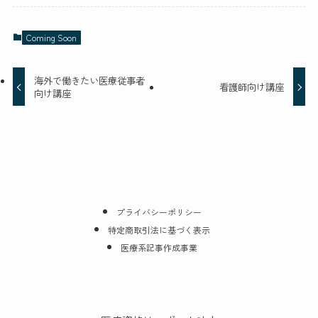
Coming Soon
海外で働きたい医療従事者
看護師向け講座
向け講座
プライバシーポリシー
特定商取引法に基づく表示
医療系記事作成事業