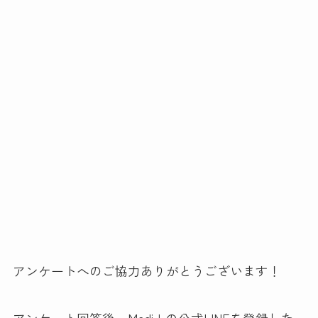
アンケートへのご協力ありがとうございます！