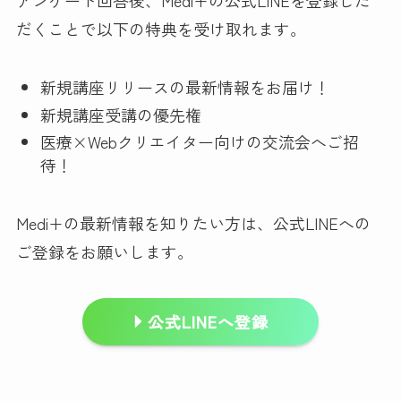
アンケート回答後、Medi+の公式LINEを登録した
だくことで以下の特典を受け取れます。
新規講座リリースの最新情報をお届け！
新規講座受講の優先権
医療×Webクリエイター向けの交流会へご招
待！
Medi+の最新情報を知りたい方は、公式LINEへの
ご登録をお願いします。
公式LINEへ登録