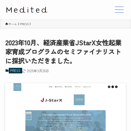
ホーム
PRESS
2023年10月、経済産業省JStarX女性起業
家育成プログラムのセミファイナリスト
に採択いただきました。
PRESS
2025年3月26日