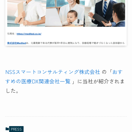
NSSスマートコンサルティング株式会社
の「
おす
すめの医療DX関連会社一覧
」に当社が紹介されま
した。
PRESS