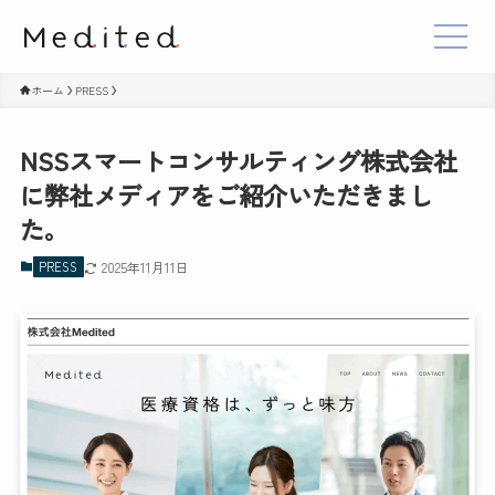
ホーム
PRESS
NSSスマートコンサルティング株式会社
に弊社メディアをご紹介いただきまし
た。
PRESS
2025年11月11日